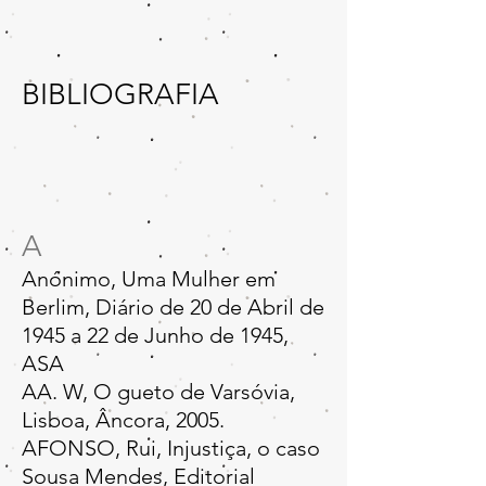
BIBLIOGRAFIA
A
Anónimo, Uma Mulher em
Berlim, Diário de 20 de Abril de
1945 a 22 de Junho de 1945,
ASA
AA. W, O gueto de Varsóvia,
Lisboa, Âncora, 2005.
AFONSO, Rui, Injustiça, o caso
Sousa Mendes, Editorial