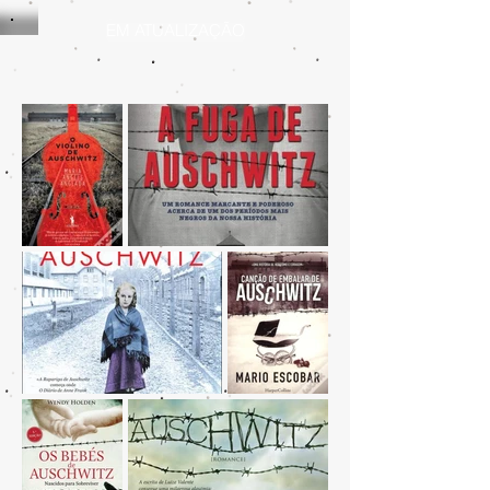
EM ATUALIZAÇÃO