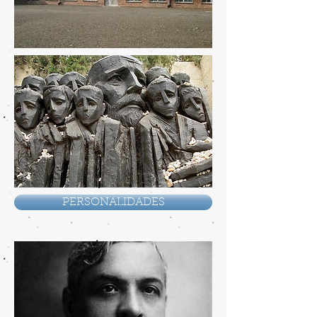
PERSONALIDADES