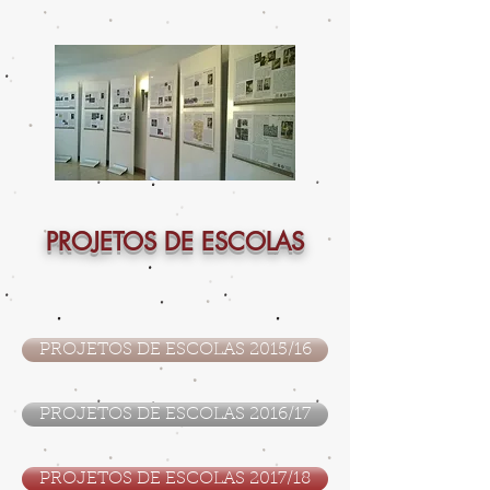
PROJETOS DE ESCOLAS
PROJETOS DE ESCOLAS 2015/16
PROJETOS DE ESCOLAS 2016/17
PROJETOS DE ESCOLAS 2017/18