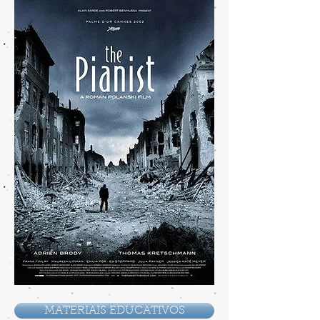
MATERIAIS EDUCATIVOS