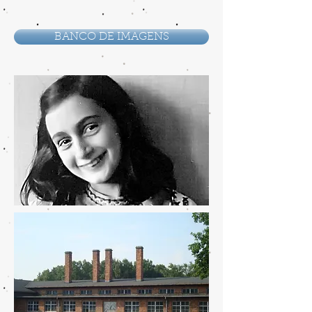
BANCO DE IMAGENS