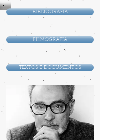
BIBLIOGRAFIA
FILMOGRAFIA
TEXTOS E DOCUMENTOS