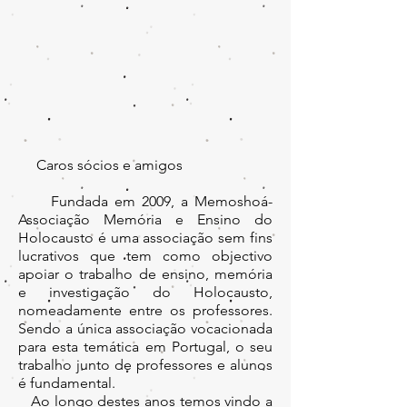
Caros sócios e amigos
Fundada em 2009, a Memoshoá-
Associação Memória e Ensino do
Holocausto é uma associação sem fins
lucrativos que tem como objectivo
apoiar o trabalho de ensino, memória
e investigação do Holocausto,
nomeadamente entre os professores.
Sendo a única associação vocacionada
para esta temática em Portugal, o seu
trabalho junto de professores e alunos
é fundamental.
Ao longo destes anos temos vindo a