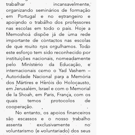
trabalhar incansavelmente,
organizando seminários de formação
em Portugal e no estrangeiro e
apoiando o trabalho dos professores
nas escolas em todo o país. Hoje a
Memoshoá dispõe já de uma rede
importante de contactos nas escolas
de que muito nos orgulhamos. Todo
este esforço tem sido reconhecido por
instituições nacionais, nomeadamente
pelo Ministério da Educação, e
internacionais como o Yad Vashem –
Autoridade Nacional para a Memória
dos Mártires e Heróis do Holocausto,
em Jerusalém, Israel e com o Memorial
de la Shoah, em Paris, França, com os
quais temos protocolos de
cooperação.
No entanto, os apoios financeiros
são escassos e o nosso trabalho
assenta exclusivamente no
voluntarismo (e voluntariado) dos seus