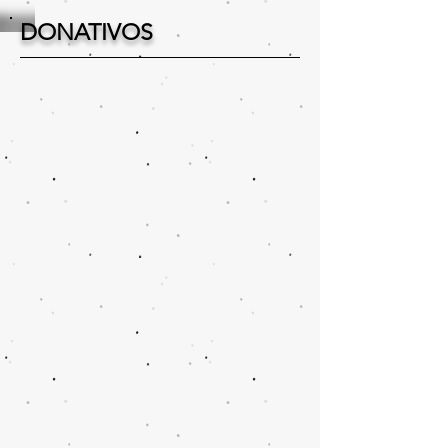
DONATIVOS