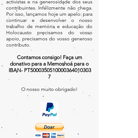
activistas e na generosidade dos seus
contribuintes. Infelizmente não chega.
Por isso, lançamos hoje um apelo: para
continuar e desenvolver o nosso
trabalho de memória e educação do
Holocausto precisamos do vosso
apoio, precisamos do vosso generoso
contributo.
Contamos consigo! Faça um
donativo para a Memoshoá para o
IBAN- PT5000350510000364010303
7
O nosso muito obrigado!