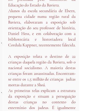
Educação do Estado da Baviera.
Alunos da escola secundária de Ebern,
pequena cidade numa região rural da
Baviera, elaboraram a exposição sob
orientação do seu professor de história,
Daniel Hess, e em colaboração com a
bibliotecária e historiadora local
Cordula Kappner, recentemente falecida.
A exposição relata o destino de 22
crianças daquela região da Baviera, sob o
nacional socialismo. A maioria destas
crianças foram assassinadas. Encontram-
se entre os 1,5 milhão de crianças judias
mortas durante a Shoá.
As primeiras telas explicam a estrutura
da exposição e situam a perseguição
destas crianças no contexto do
extermínio dos judeus. É igualmente