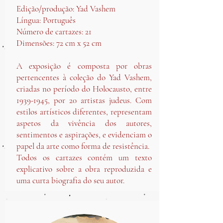
Edição/produção: Yad Vashem
Língua: Português
Número de cartazes: 21
Dimensões: 72 cm x 52 cm
A exposição é composta por obras
pertencentes à coleção do Yad Vashem,
criadas no período do Holocausto, entre
1939-1945
, por 20 artistas judeus. Com
estilos artísticos diferentes, representam
aspetos da vivência dos autores,
sentimentos e aspirações, e evidenciam o
papel da arte como forma de resistência.
Todos os cartazes contém um texto
explicativo sobre a obra reproduzida e
uma curta biografia do seu autor.