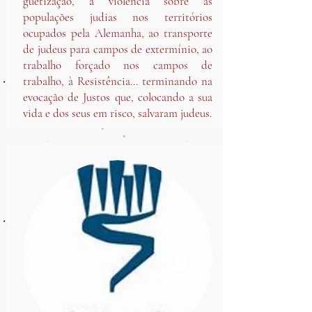
guetização, à violência sobre as
populações judias nos territórios
ocupados pela Alemanha, ao transporte
de judeus para campos de extermínio, ao
trabalho forçado nos campos de
trabalho, à Resistência... terminando na
evocação de Justos que, colocando a sua
vida e dos seus em risco, salvaram judeus.