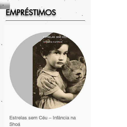
EMPRÉSTIMOS
Estrelas sem Céu – Infância na
Shoá