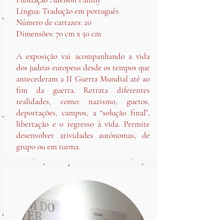
Língua: Tradução em português
Número de cartazes: 20
Dimensões: 70 cm x 50 cm
A exposição vai acompanhando a vida
dos judeus europeus desde os tempos que
antecederam a II Guerra Mundial até ao
fim da guerra. Retrata diferentes
realidades, como: nazismo, guetos,
deportações, campos, a “solução final”,
libertação e o regresso à vida. Permite
desenvolver atividades autónomas, de
grupo ou em turma.