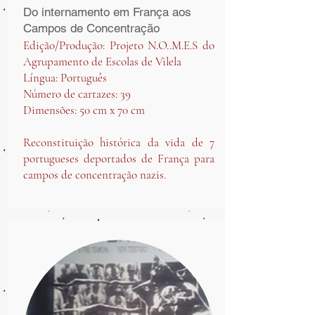
Do internamento em França aos
Campos de Concentração
Edição/Produção: Projeto N.O..M.E.S do
Agrupamento de Escolas de Vilela
Língua: Português
Número de cartazes: 39
Dimensões: 50 cm x 70 cm
Reconstituição histórica da vida de 7
portugueses deportados de França para
campos de concentração nazis.