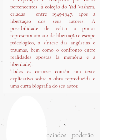
pertencentes à coleção do Yad Vashem,
criadas entre
1945-1947
, após a
libertação dos seus autores. A
possibilidade de voltar a pintar
representa um ato de libertação e escape
psicológico, a síntese das angústias e
traumas, bem como o confronto entre
realidades opostas (a memória e a
liberdade).
Todos os cartazes contém um texto
explicativo sobre a obra reproduzida e
uma curta biografia do seu autor.
Todos os associados poderão