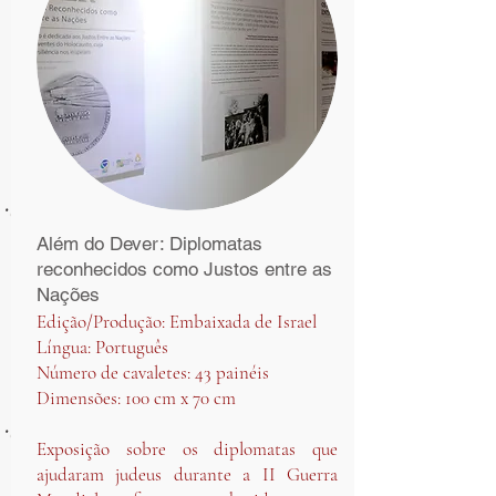
Além do Dever: Diplomatas
reconhecidos como Justos entre as
Nações
Edição/Produção: Embaixada de Israel
Língua: Português
Número de cavaletes: 43 painéis
Dimensões: 100 cm x 70 cm
Exposição sobre os diplomatas que
ajudaram judeus durante a II Guerra