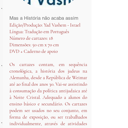
Mas a História não acaba assim
Edição/Produção: Yad Vashem - Israel
Língua: Tradução em Português
Número de cartazes: 18
Dimensões: 50 cm x 70 cm
DVD + Caderno de apoio
Os cartazes contam, em sequência
cronológica, a história dos judeus na
Alemanha, desde a República de Weimar
até ao final dos anos 30. Vai-se assistindo
à consumação da política antijudaica até
à Noite Cristal. Adequado a alunos do
ensino básico e secundário. Os cartazes
podem ser usados no seu conjunto, em
forma de exposição, ou ser trabalhados
individualmente, através de atividades