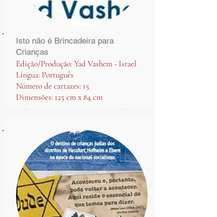
Isto não é Brincadeira para
Crianças
Edição/Produção: Yad Vashem - Israel
Língua: Português
Número de cartazes: 15
Dimensões: 125 cm x 84 cm