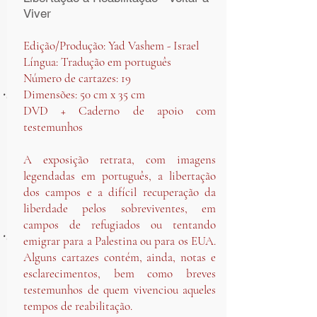
Viver
Edição/Produção: Yad Vashem - Israel
Língua: Tradução em português
Número de cartazes: 19
Dimensões: 50 cm x 35 cm
DVD + Caderno de apoio com
testemunhos
A exposição retrata, com imagens
legendadas em português, a libertação
dos campos e a difícil recuperação da
liberdade pelos sobreviventes, em
campos de refugiados ou tentando
emigrar para a Palestina ou para os EUA.
Alguns cartazes contém, ainda, notas e
esclarecimentos, bem como breves
testemunhos de quem vivenciou aqueles
tempos de reabilitação. ​