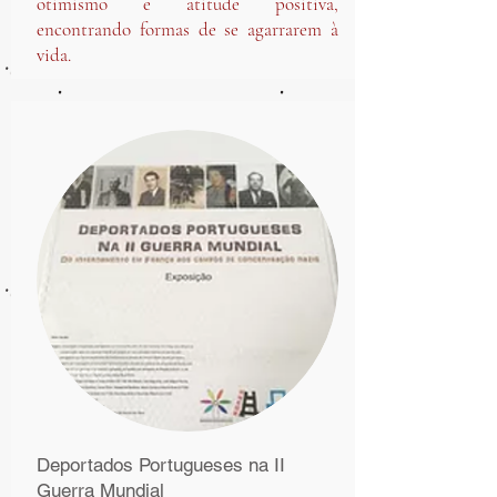
otimismo e atitude positiva,
encontrando formas de se agarrarem à
vida.
Deportados Portugueses na II
Guerra Mundial