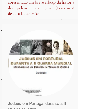
apresentado um breve esboço da história
dos judeus nesta região (Francónia)
desde a Idade Média.
Judeus em Portugal durante a II