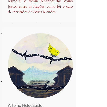
Mundial e foram reconhecidos como
Justos entre as Nações, como foi o caso
de Aristides de Sousa Mendes.
Arte no Holocausto